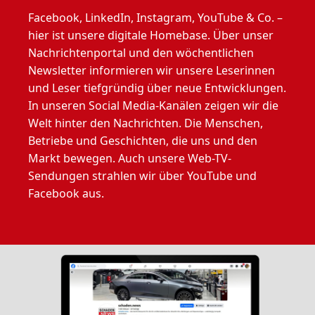
Facebook, LinkedIn, Instagram, YouTube & Co. –
hier ist unsere digitale Homebase. Über unser
Nachrichtenportal und den wöchentlichen
Newsletter informieren wir unsere Leserinnen
und Leser tiefgründig über neue Entwicklungen.
In unseren Social Media-Kanälen zeigen wir die
Welt hinter den Nachrichten. Die Menschen,
Betriebe und Geschichten, die uns und den
Markt bewegen. Auch unsere Web-TV-
Sendungen strahlen wir über YouTube und
Facebook aus.