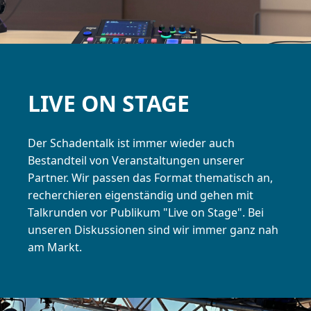
LIVE ON STAGE
Der Schadentalk ist immer wieder auch
Bestandteil von Veranstaltungen unserer
Partner. Wir passen das Format thematisch an,
recherchieren eigenständig und gehen mit
Talkrunden vor Publikum "Live on Stage". Bei
unseren Diskussionen sind wir immer ganz nah
am Markt.