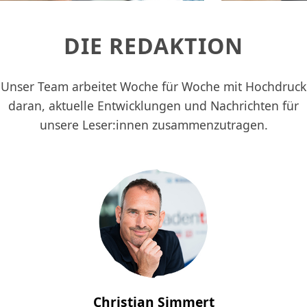
DIE REDAKTION
Unser Team arbeitet Woche für Woche mit Hochdruck
daran, aktuelle Entwicklungen und Nachrichten für
unsere Leser:innen zusammenzutragen.
Christian Simmert