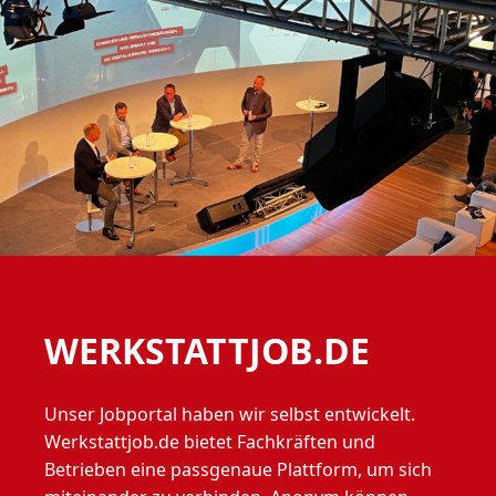
WERKSTATTJOB.DE
Unser Jobportal haben wir selbst entwickelt.
Werkstattjob.de bietet Fachkräften und
Betrieben eine passgenaue Plattform, um sich