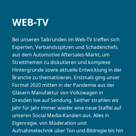
WEB-TV
Bei unseren Talkrunden im Web-TV treffen sich
Experten, Verbandsspitzen und Schadenchefs
aus dem Automotive Aftersales-Markt, um
Streitthemen zu diskutieren und komplexe
Hintergründe sowie aktuelle Entwicklung in der
Branche zu thematisieren. Erstmals ging unser
Format 2020 mitten in der Pandemie aus der
Gläsern Manufaktur von Volkswagen in
Dresden live auf Sendung. Seither strahlen wir
Jahr für Jahr immer wieder eine neue Staffel auf
unseren Social Media-Kanälen aus. Alles in
Eigenregie, von Moderation und
Aufnahmetechnik über Ton und Bildregie bis hin