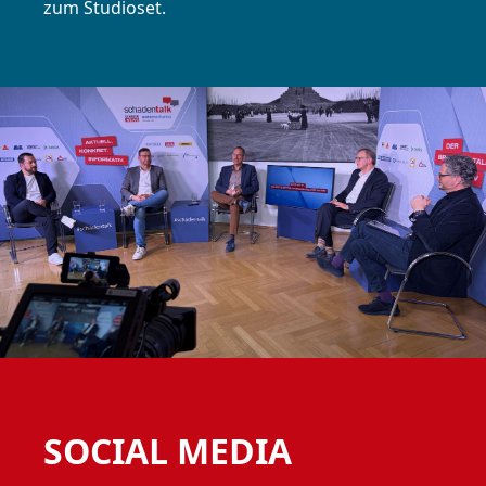
zum Studioset.
SOCIAL MEDIA