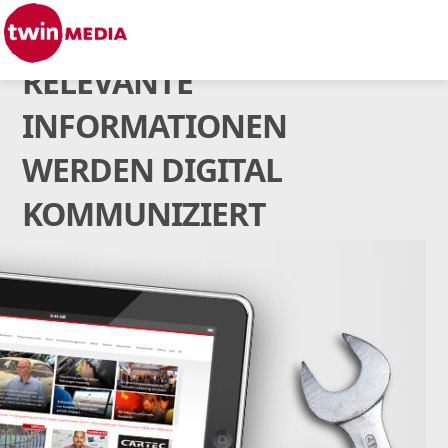
RELEVANTE
INFORMATIONEN
WERDEN DIGITAL
KOMMUNIZIERT