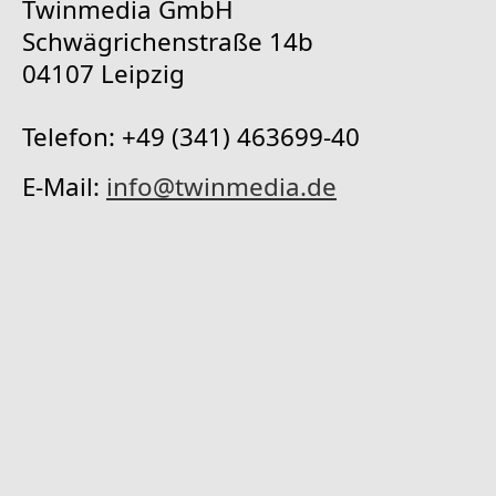
Twinmedia GmbH
Schwägrichenstraße 14b
04107 Leipzig
Telefon: +49 (341) 463699-40
E-Mail:
info@twinmedia.de