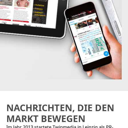
NACHRICHTEN, DIE DEN
MARKT BEWEGEN
Im Jahr 2013 startete Twinmedia in Leipzig als PR-