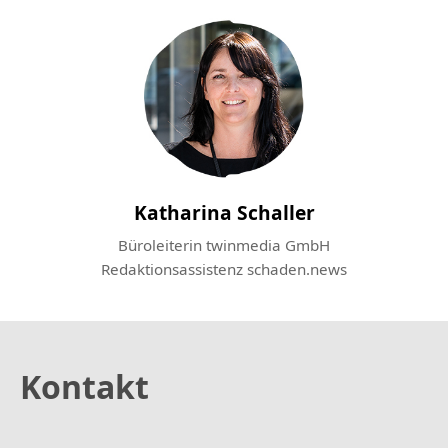
Katharina Schaller
Büroleiterin twinmedia GmbH
Redaktionsassistenz schaden.news
Kontakt