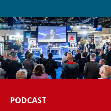
PODCAST