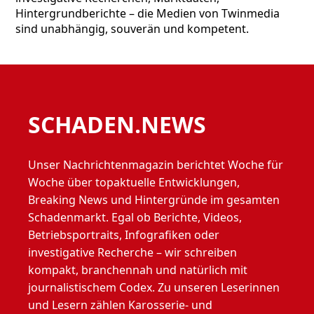
Hintergrundberichte – die Medien von Twinmedia
sind unabhängig, souverän und kompetent.
SCHADEN.NEWS
Unser Nachrichtenmagazin berichtet Woche für
Woche über topaktuelle Entwicklungen,
Breaking News und Hintergründe im gesamten
Schadenmarkt. Egal ob Berichte, Videos,
Betriebsportraits, Infografiken oder
investigative Recherche – wir schreiben
kompakt, branchennah und natürlich mit
journalistischem Codex. Zu unseren Leserinnen
und Lesern zählen Karosserie- und