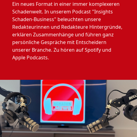
Ein neues Format in einer immer komplexeren
Schadenwelt. In unserem Podcast "Insights
Schaden-Business" beleuchten unsere
Redakteurinnen und Redakteure Hintergründe,
erklären Zusammenhänge und führen ganz
persönliche Gespräche mit Entscheidern
unserer Branche. Zu hören auf Spotify und
Apple Podcasts.