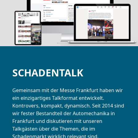
SCHADENTALK
Gemeinsam mit der Messe Frankfurt haben wir
ein einzigartiges Talkformat entwickelt.
Kontrovers, kompakt, dynamisch. Seit 2014 sind
wir fester Bestandteil der Automechanika in
Frankfurt und diskutieren mit unseren
Talkgästen über die Themen, die im
Schadenmarkt wirklich relevant sind.