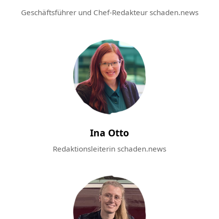
Geschäftsführer und Chef-Redakteur schaden.news
Ina Otto
Redaktionsleiterin schaden.news