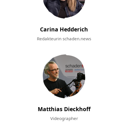
Carina Hedderich
Redakteurin schaden.news
Matthias Dieckhoff
Videographer